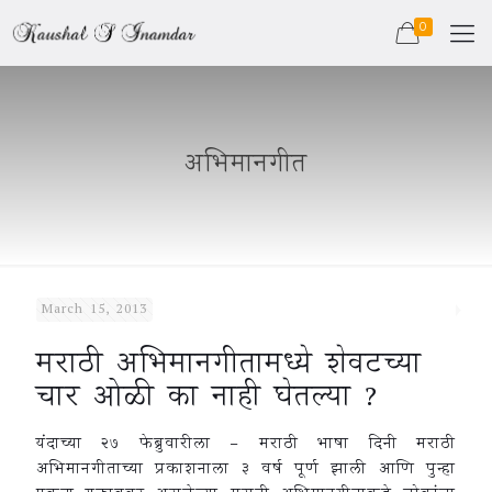
0
अभिमानगीत
March 15, 2013
मराठी अभिमानगीतामध्ये शेवटच्या
चार ओळी का नाही घेतल्या ?
यंदाच्या २७ फेब्रुवारीला – मराठी भाषा दिनी मराठी
अभिमानगीताच्या प्रकाशनाला ३ वर्ष पूर्ण झाली आणि पुन्हा