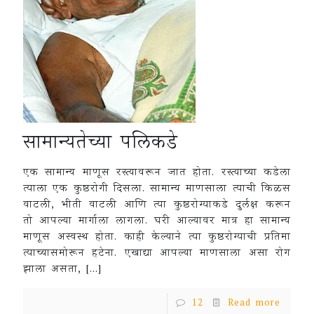
सामान्यतेच्या पलिकडे
एक सामान्य माणूस रस्त्यावरून जात होता. रस्त्याच्या कडेला
त्याला एक कुष्ठरोगी दिसला. सामान्य माणसाला त्याची किळस
वाटली, भीती वाटली आणि त्या कुष्ठरोग्याकडे दुर्लक्ष करून
तो आपल्या मार्गाला लागला. घरी आल्यावर मात्र हा सामान्य
माणूस अस्वस्थ होता. काही केल्याने त्या कुष्ठरोग्याची प्रतिमा
त्याच्यासमोरून हटेना. एखाद्या आपल्या माणसाला असा रोग
झाला असता,
[…]
12
Read more