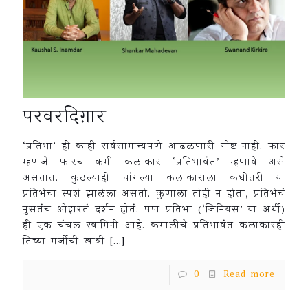
परवरदिग़ार
‘प्रतिभा’ ही काही सर्वसामान्यपणे आढळणारी गोष्ट नाही. फार
म्हणजे फारच कमी कलाकार ‘प्रतिभावंत’ म्हणावे असे
असतात. कुठल्याही चांगल्या कलाकाराला कधीतरी या
प्रतिभेचा स्पर्श झालेला असतो. कुणाला तोही न होता, प्रतिभेचं
नुसतंच ओझरतं दर्शन होतं. पण प्रतिभा (‘जिनियस’ या अर्थी)
ही एक चंचल स्वामिनी आहे. कमालीचे प्रतिभावंत कलाकारही
तिच्या मर्जीची खात्री
[…]
0
Read more