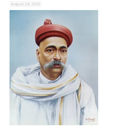
August 26, 2012