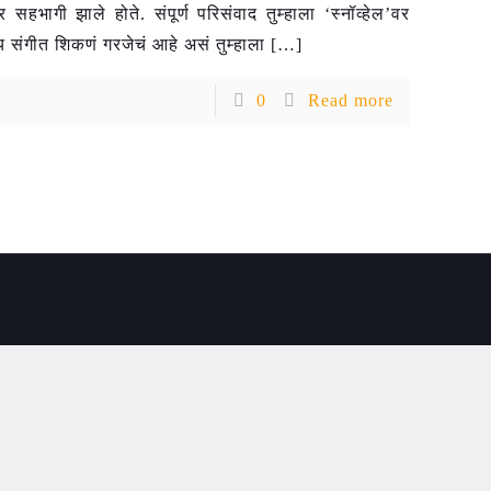
भागी झाले होते. संपूर्ण परिसंवाद तुम्हाला ‘स्नॉव्हेल’वर
य संगीत शिकणं गरजेचं आहे असं तुम्हाला
[…]
0
Read more