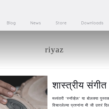
Blog
News
Store
Downloads
riyaz
शास्त्रीय संगी
मध्यंतरी ‘स्नॉव्हेल’ या बोलक्या पुस
विचारलेल्या प्रश्नांना मी जी उत्तरं