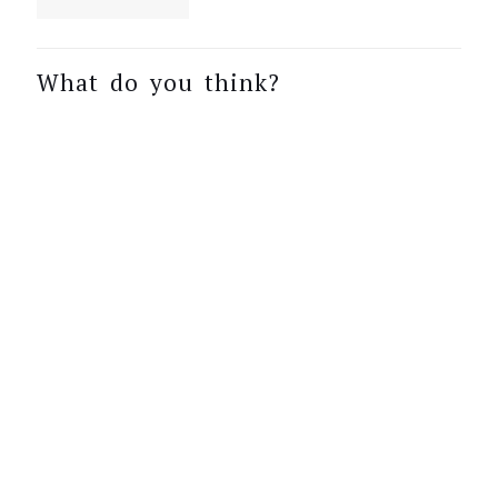
What do you think?