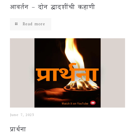
आवर्तन – दोन द्वादशींची कहाणी
Read more
June 7, 2023
प्रार्थना