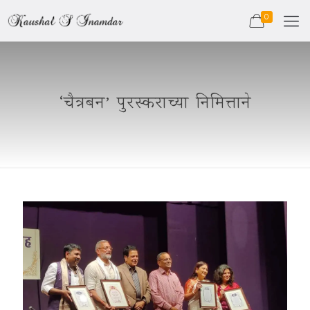
0
‘चैत्रबन’ पुरस्कराच्या निमित्ताने