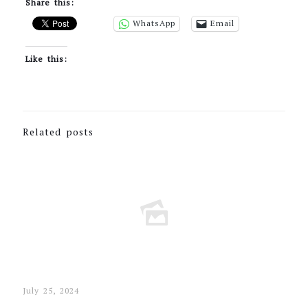
Share this:
WhatsApp
Email
Like this:
Related posts
July 25, 2024