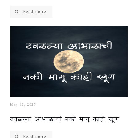
Read more
May 12, 2023
ढवळल्या आभाळाची नको मागू काही खूण
Read more