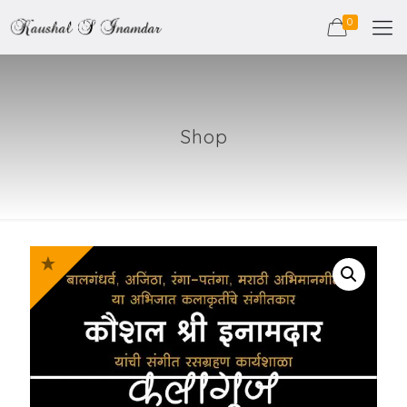
0
Shop