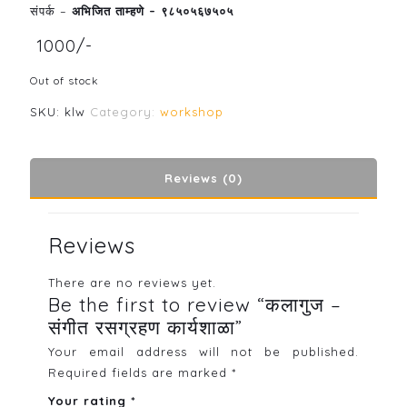
संपर्क –
अभिजित ताम्हणे – ९८५०५६७५०५
₹ 1000/-
Out of stock
SKU:
klw
Category:
workshop
Reviews (0)
Reviews
There are no reviews yet.
Be the first to review “कलागुज –
संगीत रसग्रहण कार्यशाळा”
Your email address will not be published.
Required fields are marked
*
Your rating
*